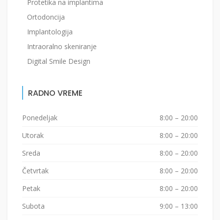
Protetika na implantima
Ortodoncija
Implantologija
Intraoralno skeniranje
Digital Smile Design
RADNO VREME
Ponedeljak
8:00 – 20:00
Utorak
8:00 – 20:00
Sreda
8:00 – 20:00
Četvrtak
8:00 – 20:00
Petak
8:00 – 20:00
Subota
9:00 – 13:00