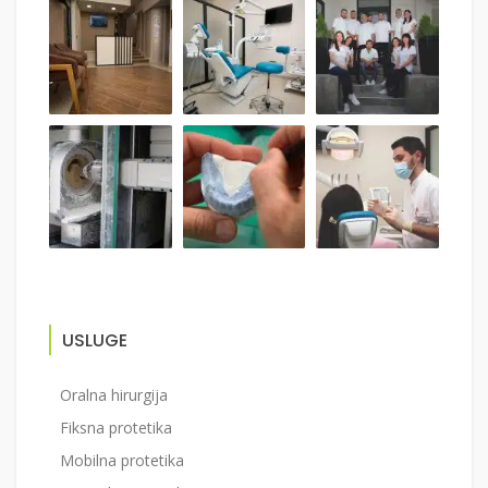
USLUGE
Oralna hirurgija
Fiksna protetika
Mobilna protetika